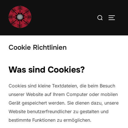
Cookie Richtlinien
Was sind Cookies?
Cookies sind kleine Textdateien, die beim Besuch
unserer Website auf Ihrem Computer oder mobilen
Gerät gespeichert werden. Sie dienen dazu, unsere
Website benutzerfreundlicher zu gestalten und
bestimmte Funktionen zu ermöglichen.