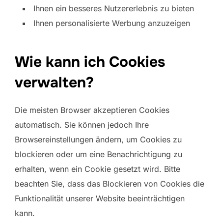
Ihnen ein besseres Nutzererlebnis zu bieten
Ihnen personalisierte Werbung anzuzeigen
Wie kann ich Cookies
verwalten?
Die meisten Browser akzeptieren Cookies
automatisch. Sie können jedoch Ihre
Browsereinstellungen ändern, um Cookies zu
blockieren oder um eine Benachrichtigung zu
erhalten, wenn ein Cookie gesetzt wird. Bitte
beachten Sie, dass das Blockieren von Cookies die
Funktionalität unserer Website beeinträchtigen
kann.