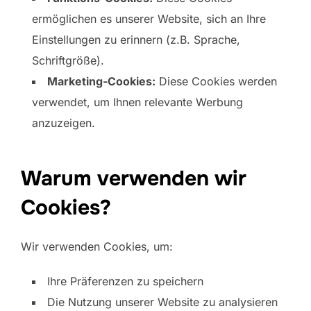
ermöglichen es unserer Website, sich an Ihre
Einstellungen zu erinnern (z.B. Sprache,
Schriftgröße).
Marketing-Cookies:
Diese Cookies werden
verwendet, um Ihnen relevante Werbung
anzuzeigen.
Warum verwenden wir
Cookies?
Wir verwenden Cookies, um:
Ihre Präferenzen zu speichern
Die Nutzung unserer Website zu analysieren