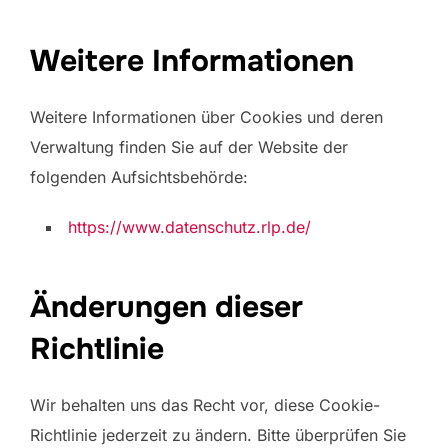
Weitere Informationen
Weitere Informationen über Cookies und deren
Verwaltung finden Sie auf der Website der
folgenden Aufsichtsbehörde:
https://www.datenschutz.rlp.de/
Änderungen dieser
Richtlinie
Wir behalten uns das Recht vor, diese Cookie-
Richtlinie jederzeit zu ändern. Bitte überprüfen Sie