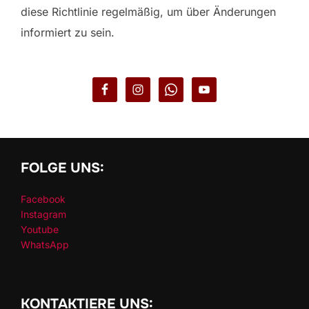
diese Richtlinie regelmäßig, um über Änderungen
informiert zu sein.
FOLGE UNS:
Facebook
Instagram
Youtube
WhatsApp
KONTAKTIERE UNS: