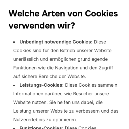
Welche Arten von Cookies
verwenden wir?
Unbedingt notwendige Cookies:
Diese
Cookies sind für den Betrieb unserer Website
unerlässlich und ermöglichen grundlegende
Funktionen wie die Navigation und den Zugriff
auf sichere Bereiche der Website.
Leistungs-Cookies:
Diese Cookies sammeln
Informationen darüber, wie Besucher unsere
Website nutzen. Sie helfen uns dabei, die
Leistung unserer Website zu verbessern und das
Nutzererlebnis zu optimieren.
Funktions-Cookies:
Diese Cookies