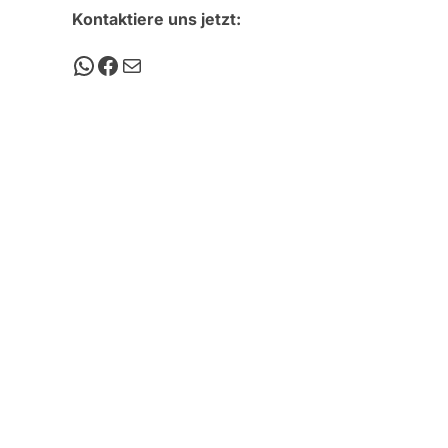
Kontaktiere uns jetzt: