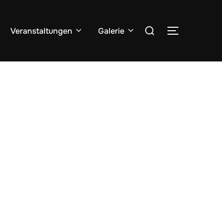
Veranstaltungen
Galerie