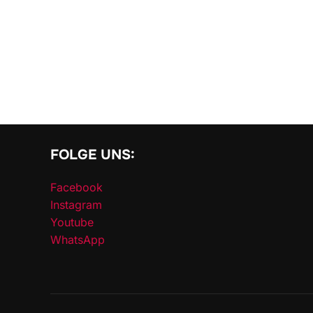
FOLGE UNS:
Facebook
Instagram
Youtube
WhatsApp