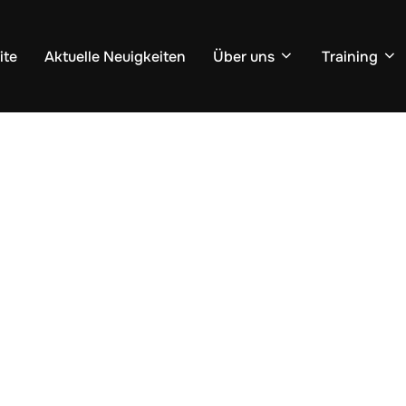
ite
Aktuelle Neuigkeiten
Über uns
Training