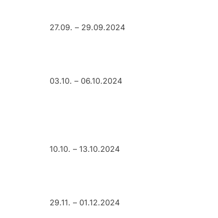
27.09. – 29.09.2024
03.10. – 06.10.2024
10.10. – 13.10.2024
29.11. – 01.12.2024