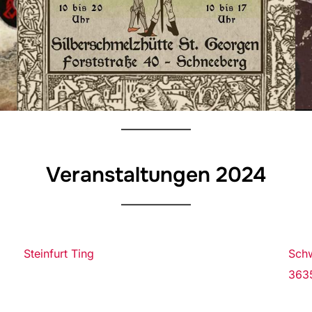
Veranstaltungen 2024
Steinfurt Ting
Schw
3635