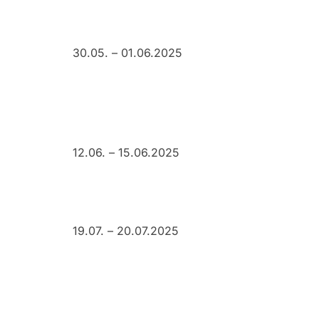
30.05. – 01.06.2025
12.06. – 15.06.2025
19.07. – 20.07.2025