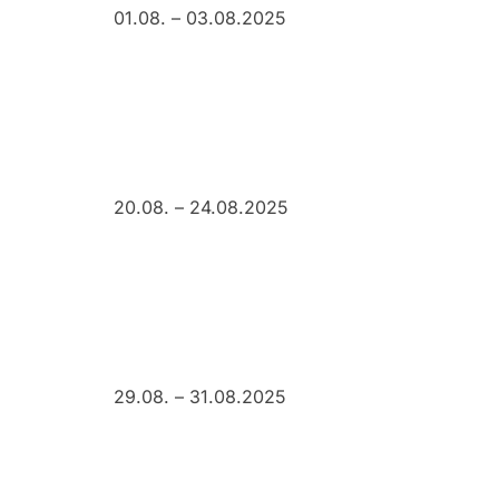
01.08. – 03.08.2025
20.08. – 24.08.2025
29.08. – 31.08.2025