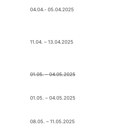
04.04.- 05.04.2025
11.04. – 13.04.2025
01.05. – 04.05.2025
01.05. – 04.05.2025
08.05. – 11.05.2025