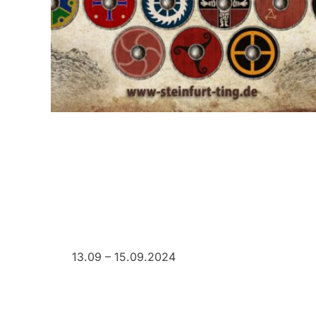
13.09 – 15.09.2024