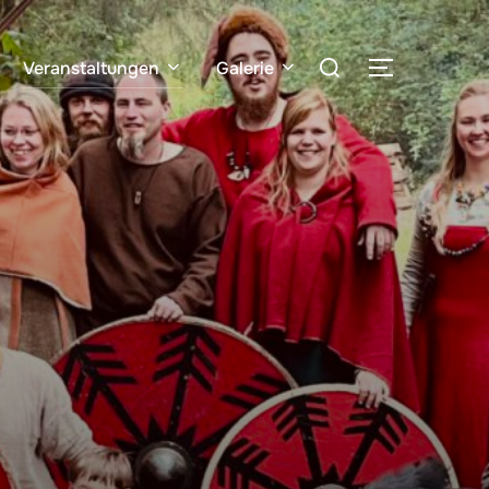
Veranstaltungen
Galerie