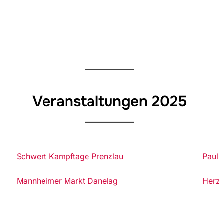
Veranstaltungen 2025
Schwert Kampftage Prenzlau
Paul
Mannheimer Markt Danelag
Herz