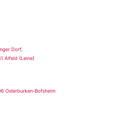
nger Dorf,
1 Alfeld (Leine)
6 Osterburken-Bofsheim