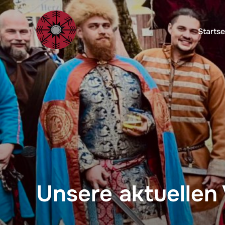
Startse
Unsere aktuellen