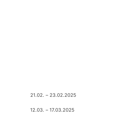
21.02. – 23.02.2025
12.03. – 17.03.2025