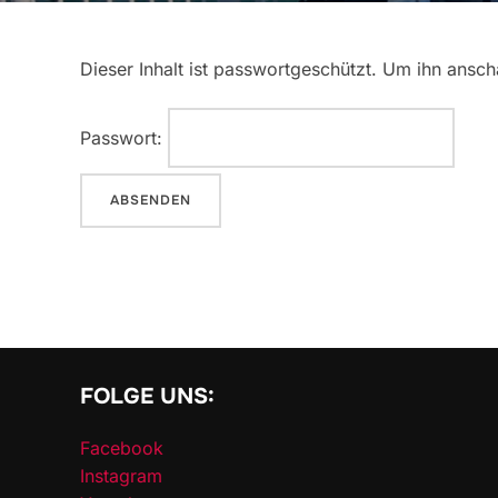
Dieser Inhalt ist passwortgeschützt. Um ihn ansc
Passwort:
FOLGE UNS:
Facebook
Instagram