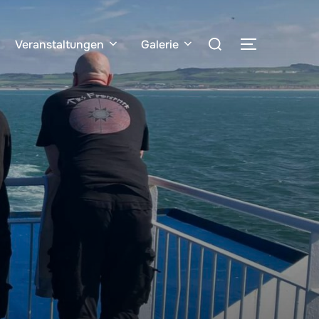
Veranstaltungen
Galerie