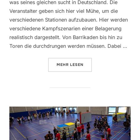
was seines gleichen sucht in Deutschland. Die
Veranstalter geben sich hier viel Mühe, um die
verschiedenen Stationen aufzubauen. Hier werden
verschiedene Kampfszenarien einer Belagerung
realistisch dargestellt. Von Barrikaden bis hin zu
Toren die durchdrungen werden müssen. Dabei …
MEHR
LESEN