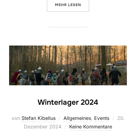
MEHR
LESEN
Winterlager 2024
von
Stefan Kibellus
Allgemeines
,
Events
20.
Dezember 2024
Keine Kommentare