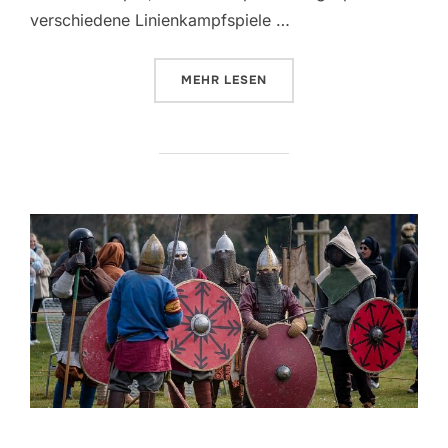
verschiedene Linienkampfspiele …
MEHR
LESEN