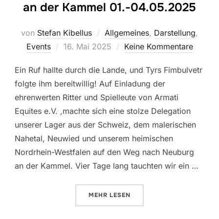
an der Kammel 01.-04.05.2025
von
Stefan Kibellus
Allgemeines
,
Darstellung
,
Events
16. Mai 2025
Keine Kommentare
Ein Ruf hallte durch die Lande, und Tyrs Fimbulvetr
folgte ihm bereitwillig! Auf Einladung der
ehrenwerten Ritter und Spielleute von Armati
Equites e.V. ,machte sich eine stolze Delegation
unserer Lager aus der Schweiz, dem malerischen
Nahetal, Neuwied und unserem heimischen
Nordrhein-Westfalen auf den Weg nach Neuburg
an der Kammel. Vier Tage lang tauchten wir ein …
MEHR
LESEN