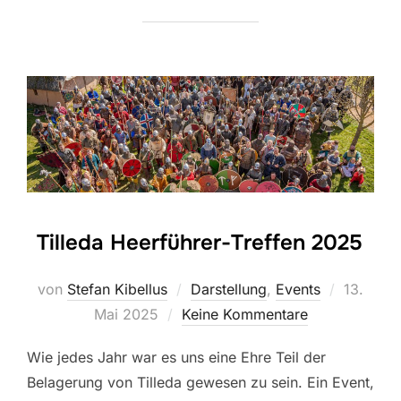
Tilleda Heerführer-Treffen 2025
von
Stefan Kibellus
Darstellung
,
Events
13.
Mai 2025
Keine Kommentare
Wie jedes Jahr war es uns eine Ehre Teil der
Belagerung von Tilleda gewesen zu sein. Ein Event,