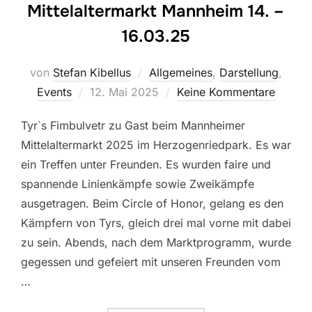
Mittelaltermarkt Mannheim 14. –
16.03.25
von
Stefan Kibellus
Allgemeines
,
Darstellung
,
Events
12. Mai 2025
Keine Kommentare
Tyr`s Fimbulvetr zu Gast beim Mannheimer
Mittelaltermarkt 2025 im Herzogenriedpark. Es war
ein Treffen unter Freunden. Es wurden faire und
spannende Linienkämpfe sowie Zweikämpfe
ausgetragen. Beim Circle of Honor, gelang es den
Kämpfern von Tyrs, gleich drei mal vorne mit dabei
zu sein. Abends, nach dem Marktprogramm, wurde
gegessen und gefeiert mit unseren Freunden vom
…