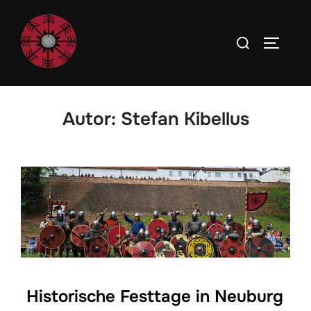
Autor:
Stefan Kibellus
Historische Festtage in Neuburg